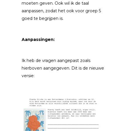
moeten geven. Ook wil ik de taal
aanpassen, zodat het ook voor groep 5
goed te begrijpen is.
Aanpassingen:
Ik heb de vragen aangepast zoals
hierboven aangegeven. Dit is de nieuwe
versie: