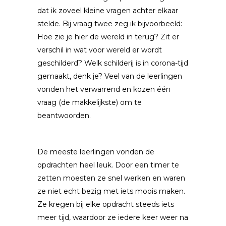
dat ik zoveel kleine vragen achter elkaar
stelde. Bij vraag twee zeg ik bijvoorbeeld:
Hoe zie je hier de wereld in terug? Zit er
verschil in wat voor wereld er wordt
geschilderd? Welk schilderij is in corona-tijd
gemaakt, denk je? Veel van de leerlingen
vonden het verwarrend en kozen één
vraag (de makkelijkste) om te
beantwoorden.
De meeste leerlingen vonden de
opdrachten heel leuk. Door een timer te
zetten moesten ze snel werken en waren
ze niet echt bezig met iets moois maken.
Ze kregen bij elke opdracht steeds iets
meer tijd, waardoor ze iedere keer weer na