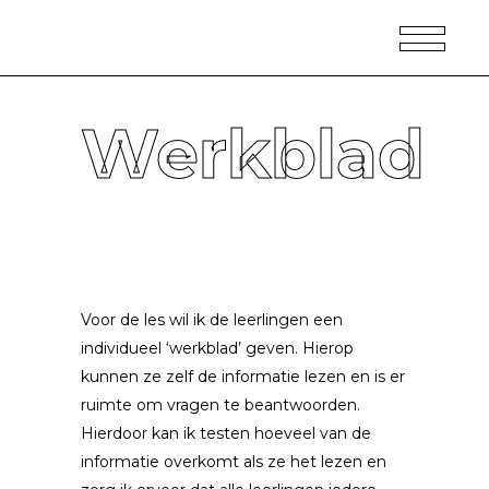
Werkblad
Voor de les wil ik de leerlingen een
individueel ‘werkblad’ geven. Hierop
kunnen ze zelf de informatie lezen en is er
ruimte om vragen te beantwoorden.
Hierdoor kan ik testen hoeveel van de
informatie overkomt als ze het lezen en