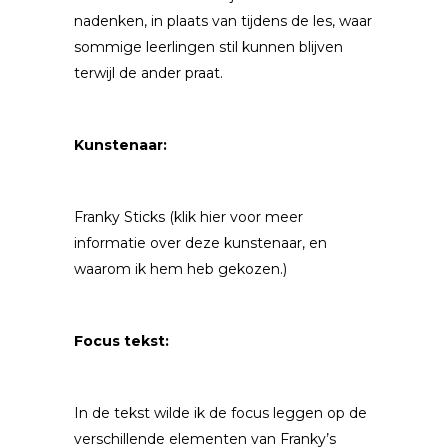
nadenken, in plaats van tijdens de les, waar
sommige leerlingen stil kunnen blijven
terwijl de ander praat.
Kunstenaar:
Franky Sticks
(klik hier voor meer
informatie over deze kunstenaar, en
waarom ik hem heb gekozen.)
Focus tekst:
In de tekst wilde ik de focus leggen op de
verschillende elementen van Franky’s