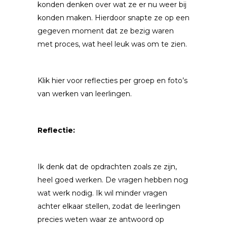
konden denken over wat ze er nu weer bij
konden maken. Hierdoor snapte ze op een
gegeven moment dat ze bezig waren
met proces, wat heel leuk was om te zien.
Klik hier voor reflecties per groep en foto’s
van werken van leerlingen.
Reflectie:
Ik denk dat de opdrachten zoals ze zijn,
heel goed werken. De vragen hebben nog
wat werk nodig. Ik wil minder vragen
achter elkaar stellen, zodat de leerlingen
precies weten waar ze antwoord op