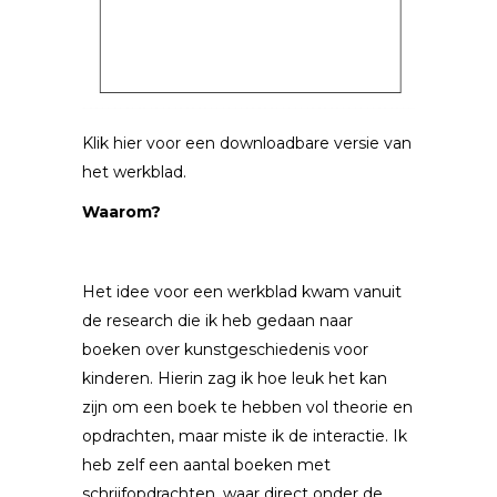
Klik hier voor een downloadbare versie van
het werkblad.
Waarom?
Het idee voor een werkblad kwam vanuit
de research die ik heb gedaan naar
boeken over kunstgeschiedenis voor
kinderen. Hierin zag ik hoe leuk het kan
zijn om een boek te hebben vol theorie en
opdrachten, maar miste ik de interactie. Ik
heb zelf een aantal boeken met
schrijfopdrachten, waar direct onder de