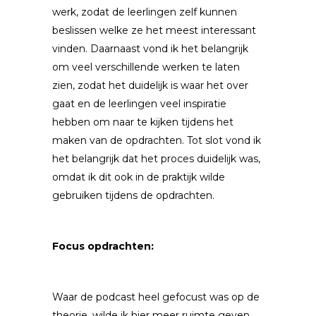
werk, zodat de leerlingen zelf kunnen
beslissen welke ze het meest interessant
vinden. Daarnaast vond ik het belangrijk
om veel verschillende werken te laten
zien, zodat het duidelijk is waar het over
gaat en de leerlingen veel inspiratie
hebben om naar te kijken tijdens het
maken van de opdrachten. Tot slot vond ik
het belangrijk dat het proces duidelijk was,
omdat ik dit ook in de praktijk wilde
gebruiken tijdens de opdrachten.
Focus opdrachten:
Waar de podcast heel gefocust was op de
theorie, wilde ik hier meer ruimte geven