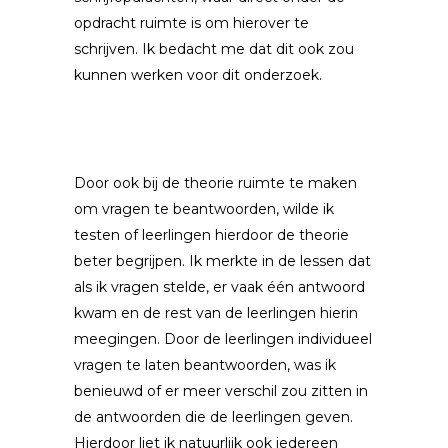
opdracht ruimte is om hierover te
schrijven. Ik bedacht me dat dit ook zou
kunnen werken voor dit onderzoek.
Door ook bij de theorie ruimte te maken
om vragen te beantwoorden, wilde ik
testen of leerlingen hierdoor de theorie
beter begrijpen. Ik merkte in de lessen dat
als ik vragen stelde, er vaak één antwoord
kwam en de rest van de leerlingen hierin
meegingen. Door de leerlingen individueel
vragen te laten beantwoorden, was ik
benieuwd of er meer verschil zou zitten in
de antwoorden die de leerlingen geven.
Hierdoor liet ik natuurlijk ook iedereen