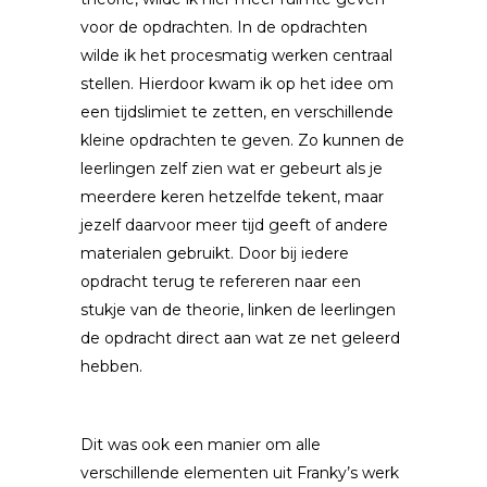
voor de opdrachten. In de opdrachten
wilde ik het procesmatig werken centraal
stellen. Hierdoor kwam ik op het idee om
een tijdslimiet te zetten, en verschillende
kleine opdrachten te geven. Zo kunnen de
leerlingen zelf zien wat er gebeurt als je
meerdere keren hetzelfde tekent, maar
jezelf daarvoor meer tijd geeft of andere
materialen gebruikt. Door bij iedere
opdracht terug te refereren naar een
stukje van de theorie, linken de leerlingen
de opdracht direct aan wat ze net geleerd
hebben.
Dit was ook een manier om alle
verschillende elementen uit Franky’s werk