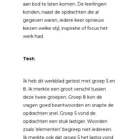
aan bod te laten komen. De leerlingen
konden, naast de opdrachten die al
gegeven waren, iedere keer opnieuw
kiezen welke stijl, inspiratie of focus het
werk had.
Test:
Ik heb dit werkblad getest met groep 5 en
8. Ik merkte een groot verschil tussen
deze twee groepen. Groep 8 kon de
vragen goed beantwoorden en snapte de
opdrachten snel. Groep 5 vond de
opdrachten een stuk lastiger. Woorden
zoals ‘elementen’ begreep niet iedereen.
Ik merkte ook dat groep 5 het lastig vond